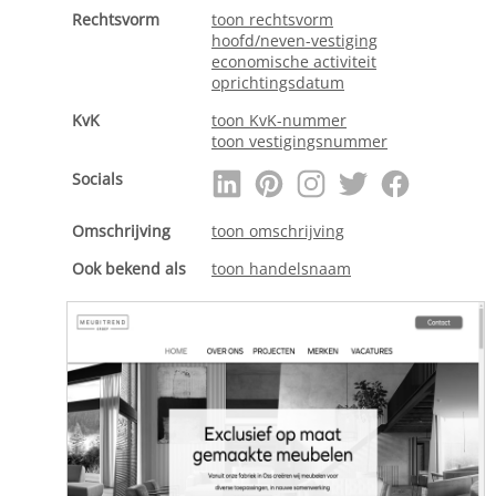
Rechtsvorm
toon rechtsvorm
hoofd/neven-vestiging
economische activiteit
oprichtingsdatum
KvK
toon KvK-nummer
toon vestigingsnummer
Socials
Omschrijving
toon omschrijving
Ook bekend als
toon handelsnaam