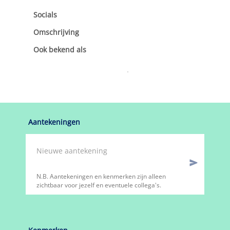
Socials
Omschrijving
Ook bekend als
Aantekeningen
N.B. Aantekeningen en kenmerken zijn alleen
zichtbaar voor jezelf en eventuele collega's.