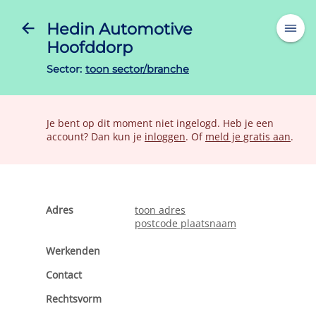
Hedin Automotive
Hoofddorp
Sector:
toon sector/branche
Je bent op dit moment niet ingelogd. Heb je een
account? Dan kun je
inloggen
. Of
meld je gratis aan
.
Adres
toon adres
postcode plaatsnaam
Werkenden
Contact
Rechtsvorm