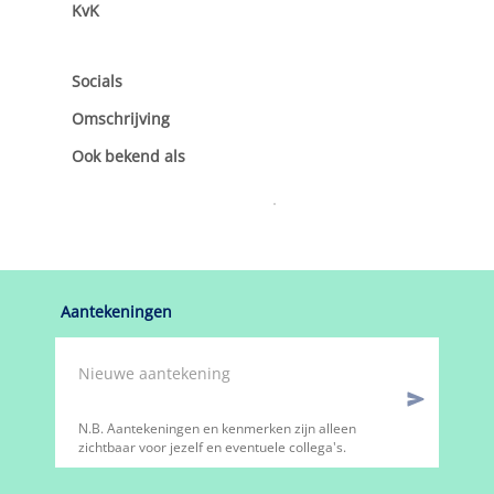
KvK
Socials
Omschrijving
Ook bekend als
Aantekeningen
N.B. Aantekeningen en kenmerken zijn alleen
zichtbaar voor jezelf en eventuele collega's.