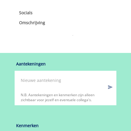
Socials
Omschrijving
Aantekeningen
N.B. Aantekeningen en kenmerken zijn alleen
zichtbaar voor jezelf en eventuele collega's.
Kenmerken