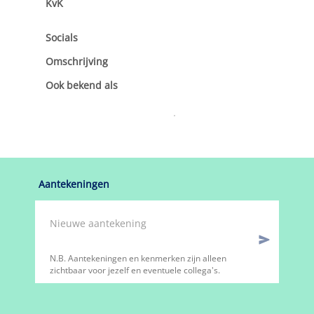
KvK
Socials
Omschrijving
Ook bekend als
Aantekeningen
N.B. Aantekeningen en kenmerken zijn alleen
zichtbaar voor jezelf en eventuele collega's.