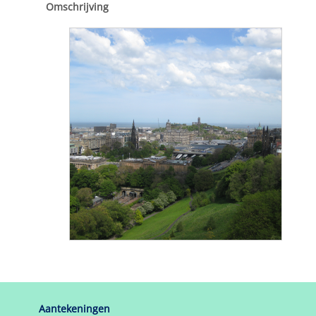
Omschrijving
Aantekeningen