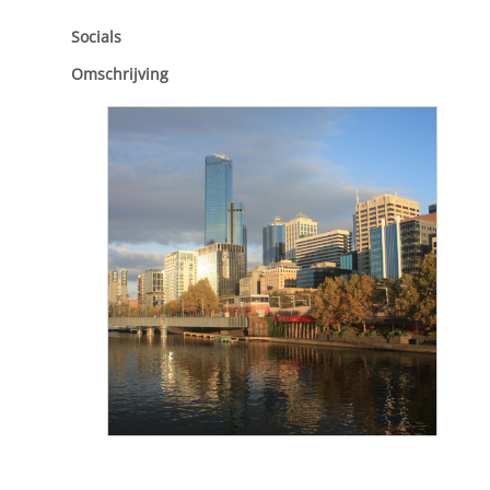
Socials
Omschrijving