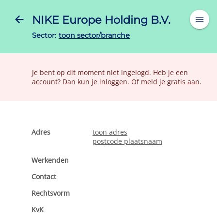
NIKE Europe Holding B.V.
Sector:
toon sector/branche
Je bent op dit moment niet ingelogd. Heb je een
account? Dan kun je
inloggen
. Of
meld je gratis aan
.
Adres
toon adres
postcode plaatsnaam
Werkenden
Contact
Rechtsvorm
KvK