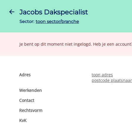
Jacobs Dakspecialist
Sector:
toon sector/branche
Je bent op dit moment niet ingelogd. Heb je een account
Adres
toon adres
postcode plaatsnaa
Werkenden
Contact
Rechtsvorm
KvK