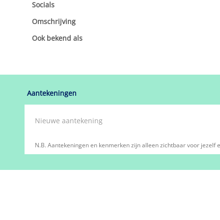
Socials
Omschrijving
Ook bekend als
Aantekeningen
N.B. Aantekeningen en kenmerken zijn alleen zichtbaar voor jezelf e