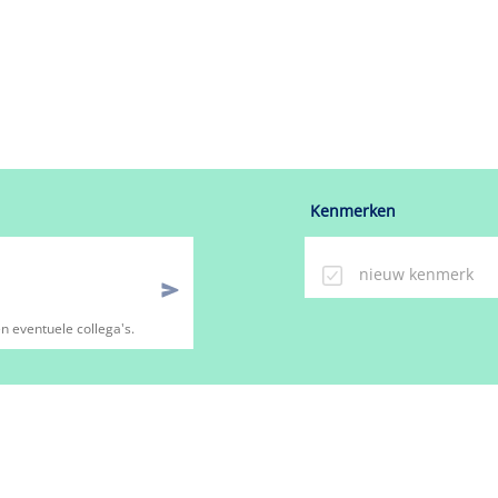
Kenmerken
n eventuele collega's.