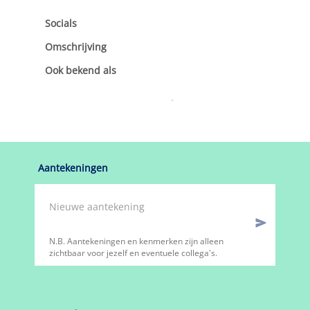
Socials
Omschrijving
Ook bekend als
Aantekeningen
N.B. Aantekeningen en kenmerken zijn alleen
zichtbaar voor jezelf en eventuele collega's.