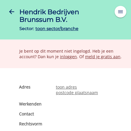
Hendrik Bedrijven
Brunssum B.V.
Sector:
toon sector/branche
Je bent op dit moment niet ingelogd. Heb je een
account? Dan kun je
inloggen
. Of
meld je gratis aan
.
Adres
toon adres
postcode plaatsnaam
Werkenden
Contact
Rechtsvorm