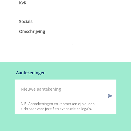
KvK
Socials
Omschrijving
Aantekeningen
N.B. Aantekeningen en kenmerken zijn alleen
zichtbaar voor jezelf en eventuele collega's.