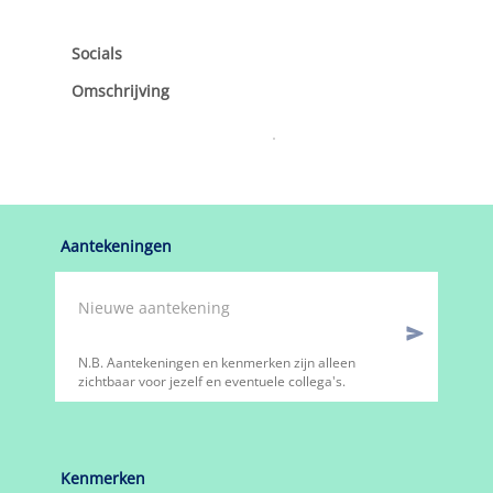
Socials
Omschrijving
Aantekeningen
N.B. Aantekeningen en kenmerken zijn alleen
zichtbaar voor jezelf en eventuele collega's.
Kenmerken