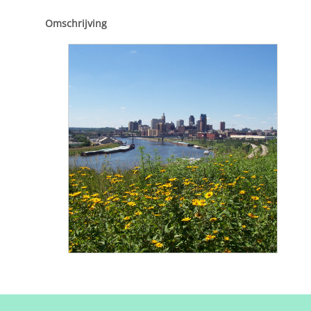
Omschrijving