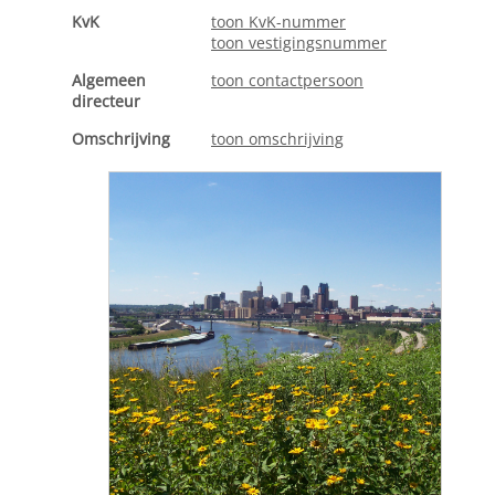
KvK
toon KvK-nummer
toon vestigingsnummer
Algemeen
toon contactpersoon
directeur
Omschrijving
toon omschrijving