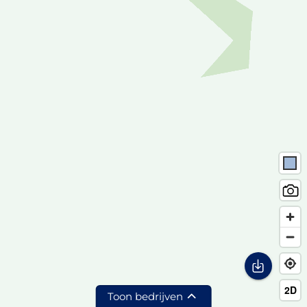
Toon bedrijven