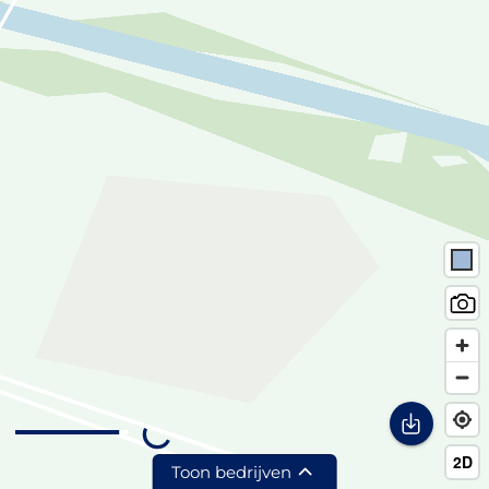
Toon bedrijven