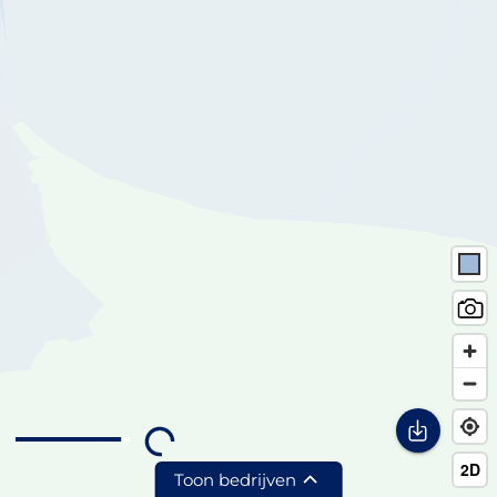
Toon bedrijven