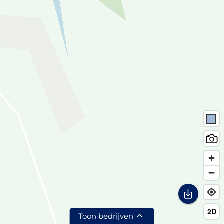
Toon bedrijven