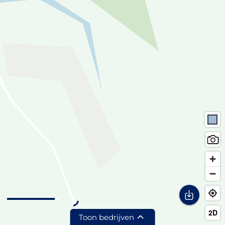
Toon bedrijven