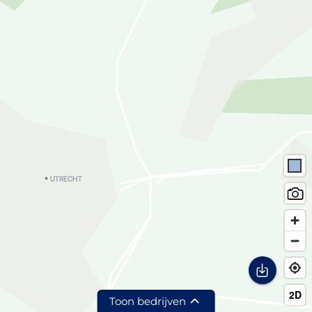
Toon bedrijven