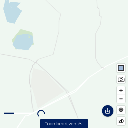
Toon bedrijven