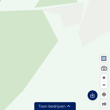
Toon bedrijven